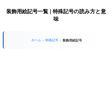
装飾用絵記号一覧 | 特殊記号の読み方と意
味
ホーム
特殊記号
装飾用絵記号