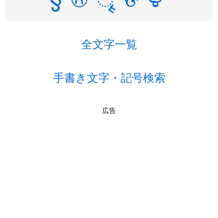
全文字一覧
手書き文字・記号検索
広告