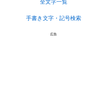
全文字一覧
手書き文字・記号検索
広告