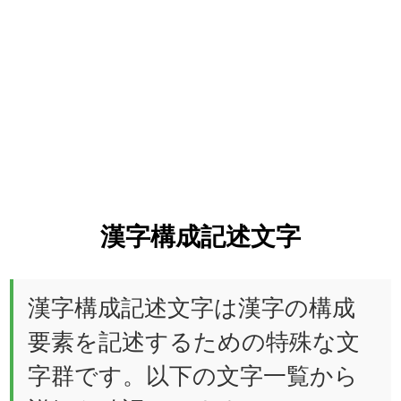
漢字構成記述文字
漢字構成記述文字は漢字の構成
要素を記述するための特殊な文
字群です。以下の文字一覧から