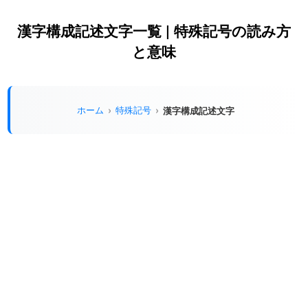
漢字構成記述文字一覧 | 特殊記号の読み方
と意味
ホーム
特殊記号
漢字構成記述文字