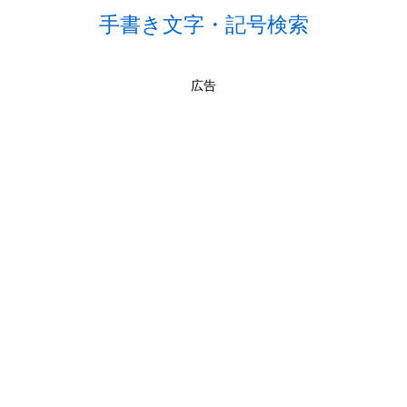
手書き文字・記号検索
広告