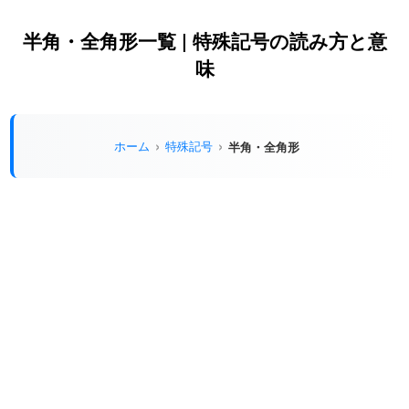
半角・全角形一覧 | 特殊記号の読み方と意
味
ホーム
特殊記号
半角・全角形