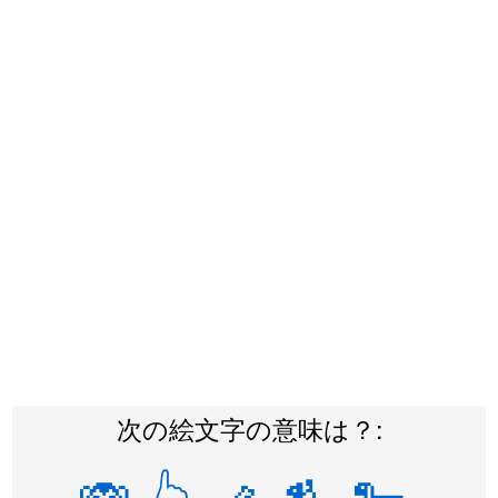
次の絵文字の意味は？: