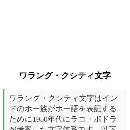
ワラング・クシティ文字
ワラング・クシティ文字はイン
ドのホー族がホー語を表記する
ために1950年代にラコ・ボドラ
が考案した文字体系です。以下