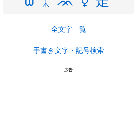
全文字一覧
手書き文字・記号検索
広告