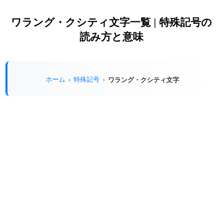
ワラング・クシティ文字一覧 | 特殊記号の
読み方と意味
ホーム
特殊記号
ワラング・クシティ文字