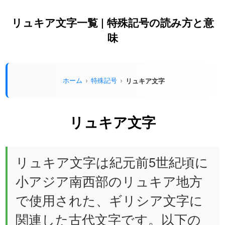
リュキア文字一覧 | 特殊記号の読み方と意
味
ホーム
特殊記号
リュキア文字
リュキア文字
リュキア文字は紀元前5世紀頃に
小アジア南西部のリュキア地方
で使用された、ギリシア文字に
関連した古代文字です。以下の