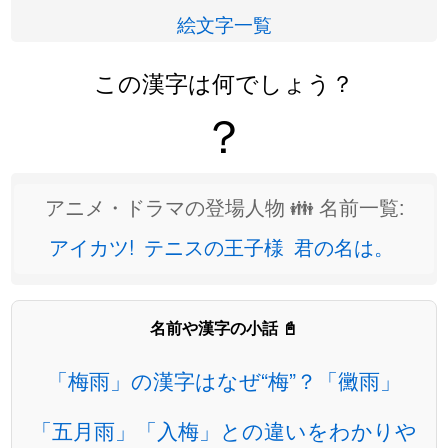
絵文字一覧
この漢字は何でしょう？
？
アニメ・ドラマの登場人物 👪 名前一覧:
アイカツ!
テニスの王子様
君の名は。
名前や漢字の小話 📓
「梅雨」の漢字はなぜ“梅”？「黴雨」
「五月雨」「入梅」との違いをわかりや