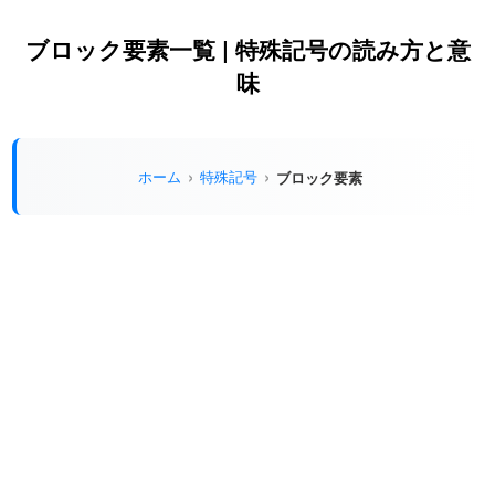
ブロック要素一覧 | 特殊記号の読み方と意
味
ホーム
特殊記号
ブロック要素