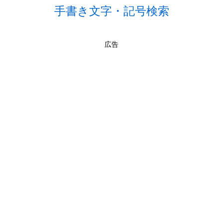
手書き文字・記号検索
広告