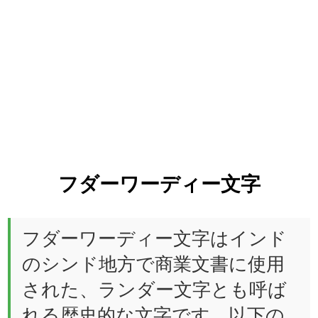
フダーワーディー文字
フダーワーディー文字はインド
のシンド地方で商業文書に使用
された、ランダー文字とも呼ば
れる歴史的な文字です。以下の