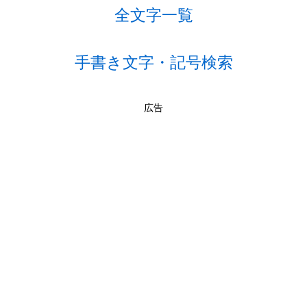
全文字一覧
手書き文字・記号検索
広告