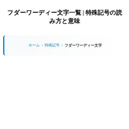
フダーワーディー文字一覧 | 特殊記号の読
み方と意味
ホーム
特殊記号
フダーワーディー文字