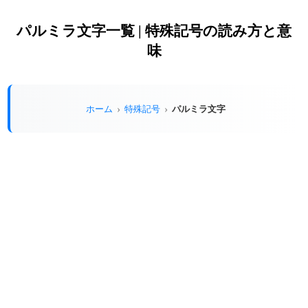
パルミラ文字一覧 | 特殊記号の読み方と意
味
パルミラ文字
ホーム
特殊記号