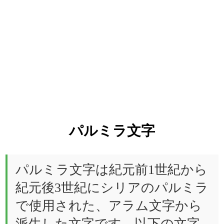
パルミラ文字
パルミラ文字は紀元前1世紀から
紀元後3世紀にシリアのパルミラ
で使用された、アラム文字から
派生した文字です。以下の文字