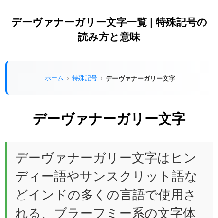
デーヴァナーガリー文字一覧 | 特殊記号の
読み方と意味
ホーム
特殊記号
デーヴァナーガリー文字
デーヴァナーガリー文字
デーヴァナーガリー文字はヒン
ディー語やサンスクリット語な
どインドの多くの言語で使用さ
れる、ブラーフミー系の文字体