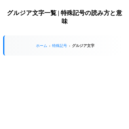
グルジア文字一覧 | 特殊記号の読み方と意
味
グルジア文字
ホーム
特殊記号