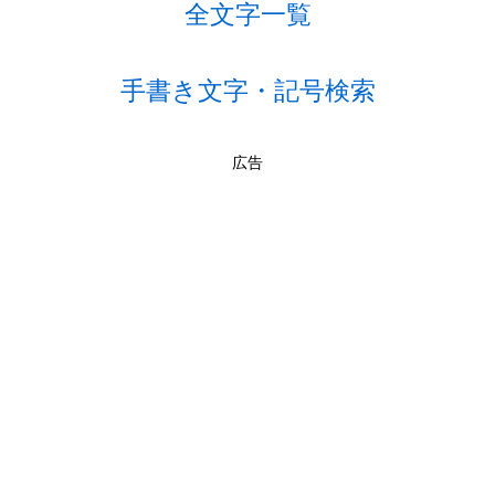
全文字一覧
手書き文字・記号検索
広告