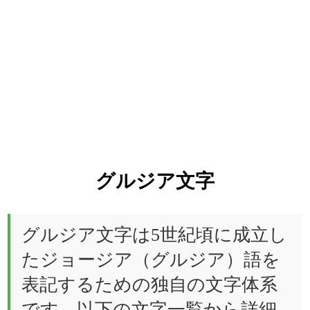
グルジア文字
グルジア文字は5世紀頃に成立し
たジョージア（グルジア）語を
表記するための独自の文字体系
です。以下の文字一覧から詳細