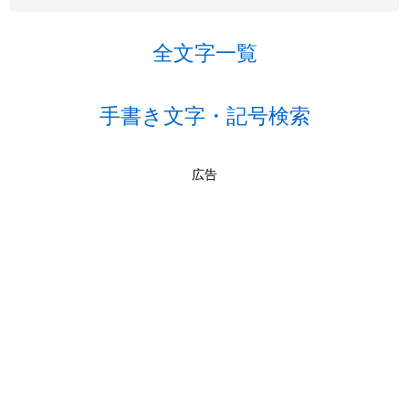
全文字一覧
手書き文字・記号検索
広告