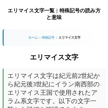
エリマイス文字一覧 | 特殊記号の読み方
と意味
エリマイス文字
ホーム
特殊記号
エリマイス文字
エリマイス文字は紀元前2世紀か
ら紀元後3世紀にイラン南西部の
エリマイス王国で使用されたア
ラム系文字です。以下の文字一