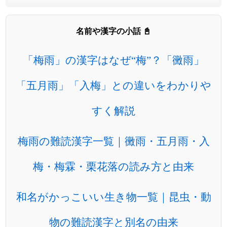
名前や漢字の小話 📓
「梅雨」の漢字はなぜ“梅”？「黴雨」
「五月雨」「入梅」との違いをわかりや
すく解説
梅雨の難読漢字一覧｜黴雨・五月雨・入
梅・梅霖・栗花落の読み方と由来
和名がかっこいい生き物一覧｜昆虫・動
物の難読漢字と別名の由来