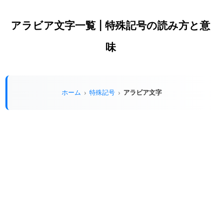
アラビア文字一覧 | 特殊記号の読み方と意
味
アラビア文字
ホーム
特殊記号