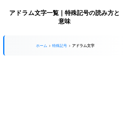
アドラム文字一覧 | 特殊記号の読み方と
意味
アドラム文字
ホーム
特殊記号