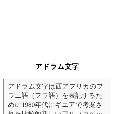
アドラム文字
アドラム文字は西アフリカのフ
ラニ語（フラ語）を表記するた
めに1980年代にギニアで考案さ
れた比較的新しいアルファベッ