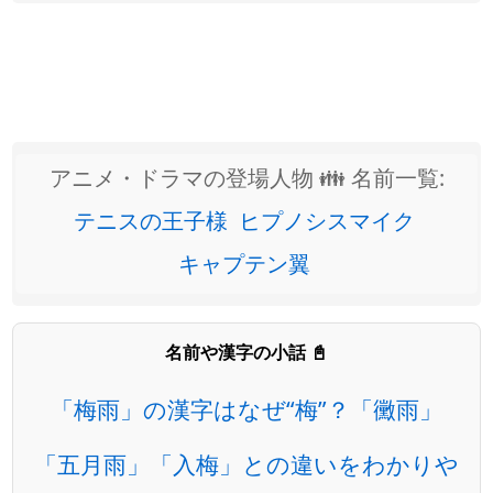
アニメ・ドラマの登場人物 👪 名前一覧:
テニスの王子様
ヒプノシスマイク
キャプテン翼
名前や漢字の小話 📓
「梅雨」の漢字はなぜ“梅”？「黴雨」
「五月雨」「入梅」との違いをわかりや