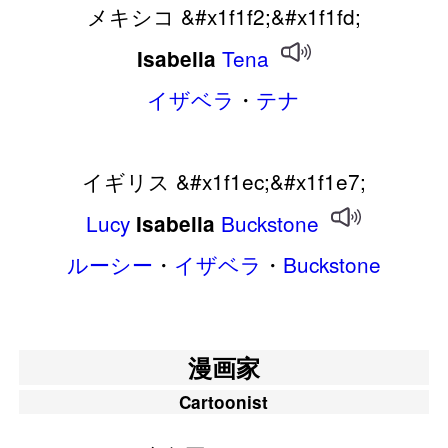
メキシコ &#x1f1f2;&#x1f1fd;
Tena
Isabella
イザベラ
・
テナ
イギリス &#x1f1ec;&#x1f1e7;
Lucy
Buckstone
Isabella
ルーシー
・
イザベラ
・
Buckstone
漫画家
Cartoonist