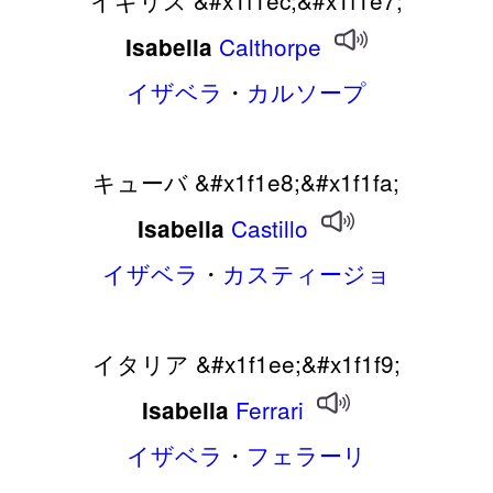
Calthorpe
Isabella
イザベラ
・
カルソープ
キューバ &#x1f1e8;&#x1f1fa;
Castillo
Isabella
イザベラ
・
カスティージョ
イタリア &#x1f1ee;&#x1f1f9;
Ferrari
Isabella
イザベラ
・
フェラーリ