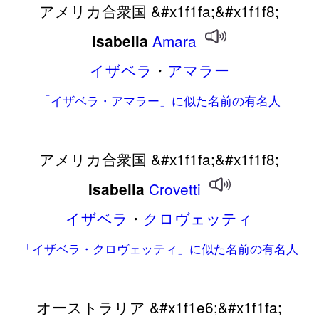
アメリカ合衆国 &#x1f1fa;&#x1f1f8;
Amara
Isabella
イザベラ
・
アマラー
「イザベラ・アマラー」に似た名前の有名人
アメリカ合衆国 &#x1f1fa;&#x1f1f8;
Crovetti
Isabella
イザベラ
・
クロヴェッティ
「イザベラ・クロヴェッティ」に似た名前の有名人
オーストラリア &#x1f1e6;&#x1f1fa;