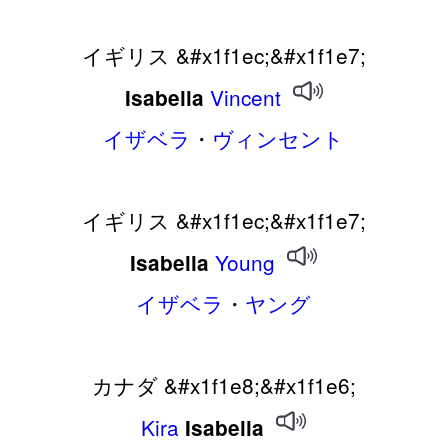
イギリス &#x1f1ec;&#x1f1e7;
Vincent
Isabella
イザベラ
・
ヴィンセント
イギリス &#x1f1ec;&#x1f1e7;
Young
Isabella
イザベラ
・
ヤング
カナダ &#x1f1e8;&#x1f1e6;
Kira
Isabella