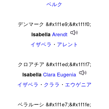
ベルク
デンマーク &#x1f1e9;&#x1f1f0;
Arendt
Isabella
イザベラ
・
アレント
クロアチア &#x1f1ed;&#x1f1f7;
Clara
Eugenia
Isabella
イザベラ
・
クララ
・
エウゲニア
ベラルーシ &#x1f1e7;&#x1f1fe;