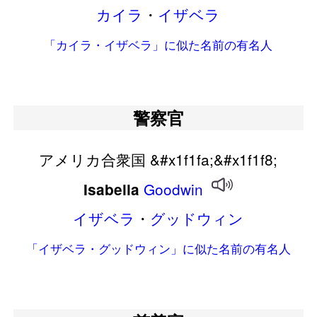
カイラ
・
イザベラ
「カイラ・イザベラ」に似た名前の有名人
警察官
アメリカ合衆国 &#x1f1fa;&#x1f1f8;
Goodwin
Isabella
イザベラ
・
グッドウィン
「イザベラ・グッドウィン」に似た名前の有名人