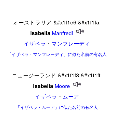
オーストラリア &#x1f1e6;&#x1f1fa;
Manfredi
Isabella
イザベラ
・
マンフレーディ
「イザベラ・マンフレーディ」に似た名前の有名人
ニュージーランド &#x1f1f3;&#x1f1ff;
Moore
Isabella
イザベラ
・
ムーア
「イザベラ・ムーア」に似た名前の有名人