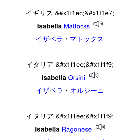
イギリス &#x1f1ec;&#x1f1e7;
Mattocks
Isabella
イザベラ
・
マトックス
イタリア &#x1f1ee;&#x1f1f9;
Orsini
Isabella
イザベラ
・
オルシーニ
イタリア &#x1f1ee;&#x1f1f9;
Ragonese
Isabella