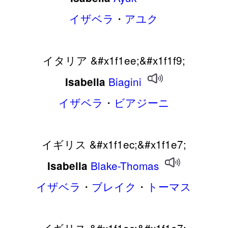
イザベラ
・
アユク
イタリア &#x1f1ee;&#x1f1f9;
Biagini
Isabella
イザベラ
・
ビアジーニ
イギリス &#x1f1ec;&#x1f1e7;
Blake-Thomas
Isabella
イザベラ
・
ブレイク
・
トーマス
イギリス &#x1f1ec;&#x1f1e7;