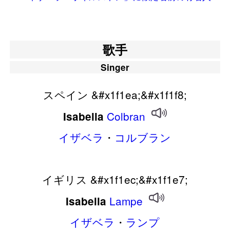
歌手
Singer
スペイン &#x1f1ea;&#x1f1f8;
Colbran
Isabella
イザベラ
・
コルブラン
イギリス &#x1f1ec;&#x1f1e7;
Lampe
Isabella
イザベラ
・
ランプ