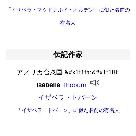
「イザベラ・マクドナルド・オルデン」に似た名前の
有名人
伝記作家
アメリカ合衆国 &#x1f1fa;&#x1f1f8;
Thoburn
Isabella
イザベラ
・
トバーン
「イザベラ・トバーン」に似た名前の有名人