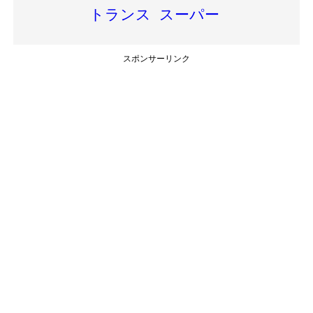
トランス
スーパー
スポンサーリンク