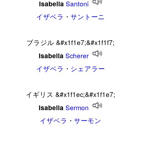
Santoni
Isabella
イザベラ
・
サントーニ
ブラジル &#x1f1e7;&#x1f1f7;
Scherer
Isabella
イザベラ
・
シェアラー
イギリス &#x1f1ec;&#x1f1e7;
Sermon
Isabella
イザベラ
・
サーモン