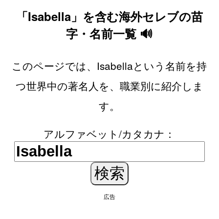
「Isabella」を含む海外セレブの苗
字・名前一覧 🔊
このページでは、Isabellaという名前を持
つ世界中の著名人を、職業別に紹介しま
す。
アルファベット/カタカナ：
広告