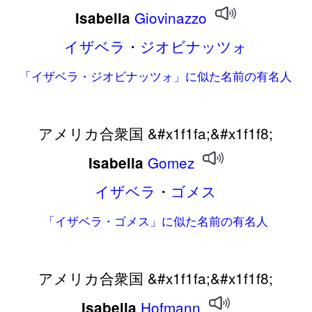
Giovinazzo
Isabella
イザベラ
・
ジオビナッツォ
「イザベラ・ジオビナッツォ」に似た名前の有名人
アメリカ合衆国 &#x1f1fa;&#x1f1f8;
Gomez
Isabella
イザベラ
・
ゴメス
「イザベラ・ゴメス」に似た名前の有名人
アメリカ合衆国 &#x1f1fa;&#x1f1f8;
Hofmann
Isabella