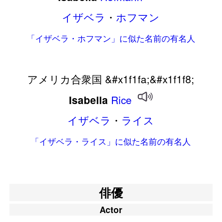
イザベラ
・
ホフマン
「イザベラ・ホフマン」に似た名前の有名人
アメリカ合衆国 &#x1f1fa;&#x1f1f8;
Rice
Isabella
イザベラ
・
ライス
「イザベラ・ライス」に似た名前の有名人
俳優
Actor