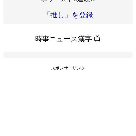
「推し」を登録
時事ニュース漢字 📺
スポンサーリンク