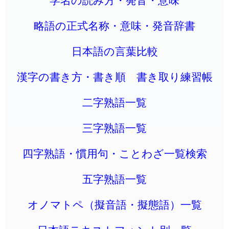
略語の正式名称・意味・発音辞書
日本語の言葉比較
漢字の書き方・書き順 書き取り練習帳
二字熟語一覧
三字熟語一覧
四字熟語・慣用句・ことわざ一覧検索
五字熟語一覧
オノマトペ（擬音語・擬態語）一覧