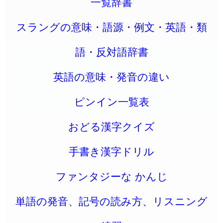
一覧辞書
スラングの意味・語源・例文・英語・類
語・反対語辞書
英語の意味・発音の違い
ピンイン一覧表
おどる漢字クイズ
手書き漢字ドリル
ファンタジーな かんじ
単語の発音、記号の読み方、リスニング