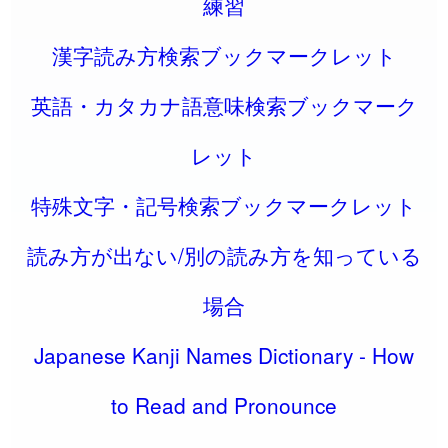
練習
漢字読み方検索ブックマークレット
英語・カタカナ語意味検索ブックマーク
レット
特殊文字・記号検索ブックマークレット
読み方が出ない/別の読み方を知っている
場合
Japanese Kanji Names Dictionary - How
to Read and Pronounce