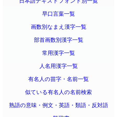
日本語テキストフォント別一覧
早口言葉一覧
画数別なまえ漢字一覧
部首画数別漢字一覧
常用漢字一覧
人名用漢字一覧
有名人の苗字・名前一覧
似ている有名人の名前検索
熟語の意味・例文・英語・類語・反対語