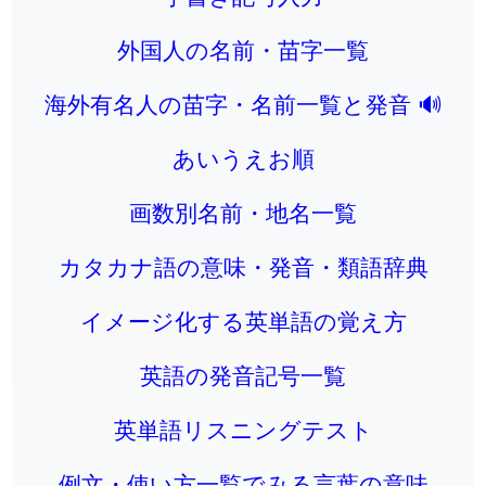
外国人の名前・苗字一覧
海外有名人の苗字・名前一覧と発音 🔊
あいうえお順
画数別名前・地名一覧
カタカナ語の意味・発音・類語辞典
イメージ化する英単語の覚え方
英語の発音記号一覧
英単語リスニングテスト
例文・使い方一覧でみる言葉の意味