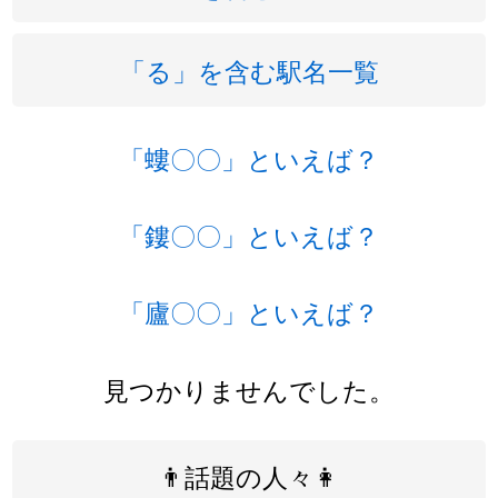
「る」を含む駅名一覧
「螻〇〇」といえば？
「鏤〇〇」といえば？
「廬〇〇」といえば？
見つかりませんでした。
👨話題の人々👩