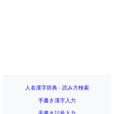
人名漢字辞典 - 読み方検索
手書き漢字入力
手書き記号入力