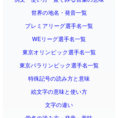
世界の地名・発音一覧
プレミアリーグ選手名一覧
WEリーグ選手名一覧
東京オリンピック選手名一覧
東京パラリンピック選手名一覧
特殊記号の読み方と意味
絵文字の意味と使い方
文字の違い
学名の読み方・発音・意味