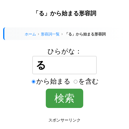
「る」から始まる形容詞
ホーム
形容詞一覧
「る」から始まる形容詞
ひらがな：
から始まる
を含む
スポンサーリンク