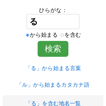
ひらがな：
から始まる
を含む
「る」から始まる言葉
「ル」から始まるカタカナ語
「る」を含む地名一覧