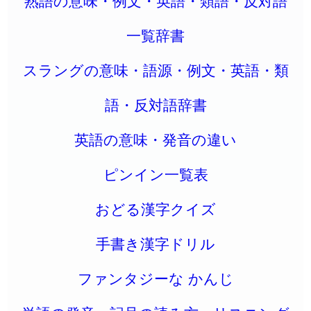
熟語の意味・例文・英語・類語・反対語
一覧辞書
スラングの意味・語源・例文・英語・類
語・反対語辞書
英語の意味・発音の違い
ピンイン一覧表
おどる漢字クイズ
手書き漢字ドリル
ファンタジーな かんじ