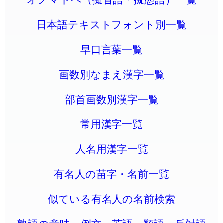
日本語テキストフォント別一覧
早口言葉一覧
画数別なまえ漢字一覧
部首画数別漢字一覧
常用漢字一覧
人名用漢字一覧
有名人の苗字・名前一覧
似ている有名人の名前検索