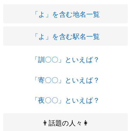
「よ」を含む地名一覧
「よ」を含む駅名一覧
「訓〇〇」といえば？
「寄〇〇」といえば？
「夜〇〇」といえば？
👨話題の人々👩