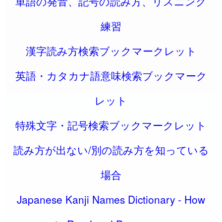
単語の発音、記号の読み方、リスニング
練習
漢字読み方検索ブックマークレット
英語・カタカナ語意味検索ブックマーク
レット
特殊文字・記号検索ブックマークレット
読み方が出ない/別の読み方を知っている
場合
Japanese Kanji Names Dictionary - How