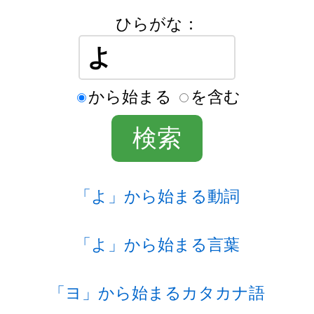
ひらがな：
から始まる
を含む
「よ」から始まる動詞
「よ」から始まる言葉
「ヨ」から始まるカタカナ語