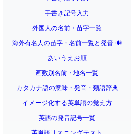
手書き記号入力
外国人の名前・苗字一覧
海外有名人の苗字・名前一覧と発音 🔊
あいうえお順
画数別名前・地名一覧
カタカナ語の意味・発音・類語辞典
イメージ化する英単語の覚え方
英語の発音記号一覧
英単語リスニングテスト