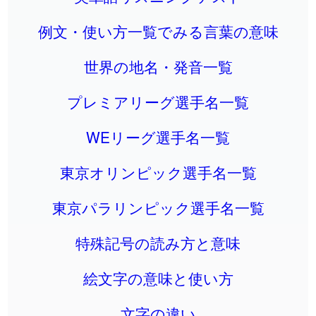
例文・使い方一覧でみる言葉の意味
世界の地名・発音一覧
プレミアリーグ選手名一覧
WEリーグ選手名一覧
東京オリンピック選手名一覧
東京パラリンピック選手名一覧
特殊記号の読み方と意味
絵文字の意味と使い方
文字の違い