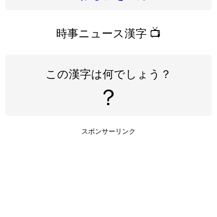
時事ニュース漢字 📺
この漢字は何でしょう？
？
スポンサーリンク