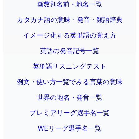
画数別名前・地名一覧
カタカナ語の意味・発音・類語辞典
イメージ化する英単語の覚え方
英語の発音記号一覧
英単語リスニングテスト
例文・使い方一覧でみる言葉の意味
世界の地名・発音一覧
プレミアリーグ選手名一覧
WEリーグ選手名一覧