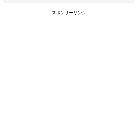
スポンサーリンク