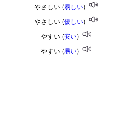
やさしい (
易しい
)
やさしい (
優しい
)
やすい (
安い
)
やすい (
易い
)