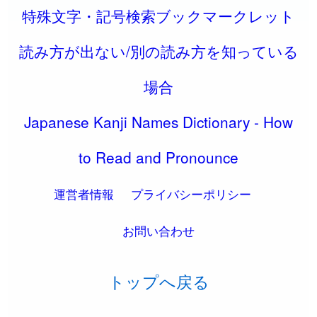
特殊文字・記号検索ブックマークレット
読み方が出ない/別の読み方を知っている
場合
Japanese Kanji Names Dictionary - How
to Read and Pronounce
運営者情報
プライバシーポリシー
お問い合わせ
トップへ戻る