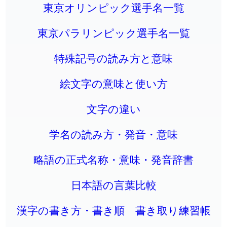
東京オリンピック選手名一覧
東京パラリンピック選手名一覧
特殊記号の読み方と意味
絵文字の意味と使い方
文字の違い
学名の読み方・発音・意味
略語の正式名称・意味・発音辞書
日本語の言葉比較
漢字の書き方・書き順 書き取り練習帳