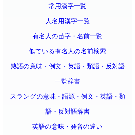
常用漢字一覧
人名用漢字一覧
有名人の苗字・名前一覧
似ている有名人の名前検索
熟語の意味・例文・英語・類語・反対語
一覧辞書
スラングの意味・語源・例文・英語・類
語・反対語辞書
英語の意味・発音の違い