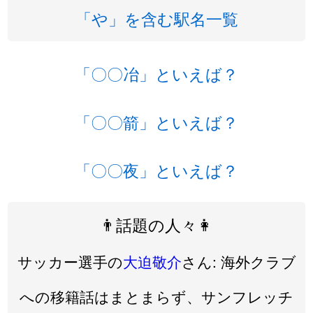
「や」を含む駅名一覧
「〇〇冶」といえば？
「〇〇箭」といえば？
「〇〇夜」といえば？
👨話題の人々👩
サッカー選手の
大迫敬介
さん: 海外クラブ
への移籍話はまとまらず、サンフレッチ