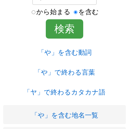
から始まる
を含む
「や」を含む動詞
「や」で終わる言葉
「ヤ」で終わるカタカナ語
「や」を含む地名一覧