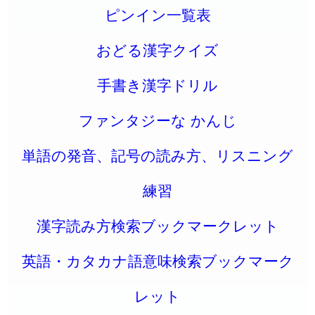
ピンイン一覧表
おどる漢字クイズ
手書き漢字ドリル
ファンタジーな かんじ
単語の発音、記号の読み方、リスニング
練習
漢字読み方検索ブックマークレット
英語・カタカナ語意味検索ブックマーク
レット