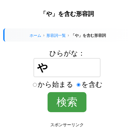
「や」を含む形容詞
ホーム
形容詞一覧
「や」を含む形容詞
ひらがな：
から始まる
を含む
スポンサーリンク