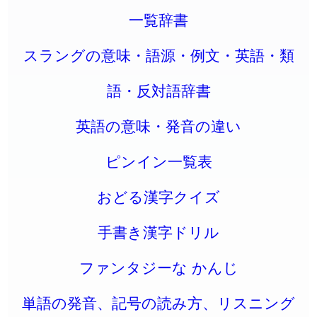
一覧辞書
スラングの意味・語源・例文・英語・類
語・反対語辞書
英語の意味・発音の違い
ピンイン一覧表
おどる漢字クイズ
手書き漢字ドリル
ファンタジーな かんじ
単語の発音、記号の読み方、リスニング