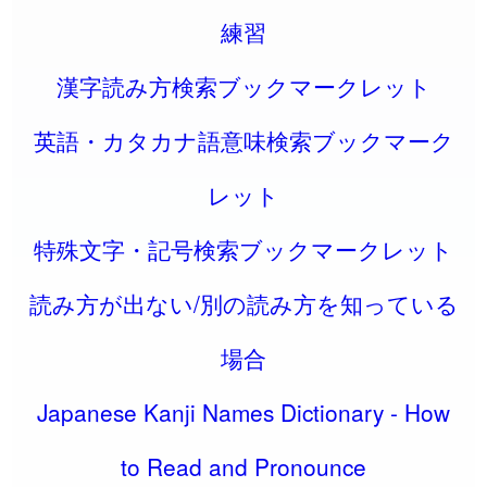
練習
漢字読み方検索ブックマークレット
英語・カタカナ語意味検索ブックマーク
レット
特殊文字・記号検索ブックマークレット
読み方が出ない/別の読み方を知っている
場合
Japanese Kanji Names Dictionary - How
to Read and Pronounce