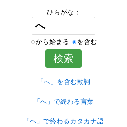
ひらがな：
から始まる
を含む
「へ」を含む動詞
「へ」で終わる言葉
「ヘ」で終わるカタカナ語