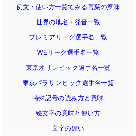
例文・使い方一覧でみる言葉の意味
世界の地名・発音一覧
プレミアリーグ選手名一覧
WEリーグ選手名一覧
東京オリンピック選手名一覧
東京パラリンピック選手名一覧
特殊記号の読み方と意味
絵文字の意味と使い方
文字の違い