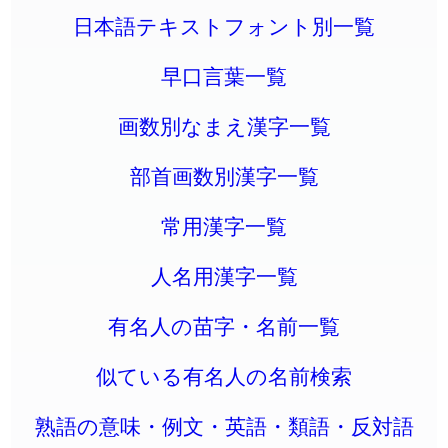
日本語テキストフォント別一覧
早口言葉一覧
画数別なまえ漢字一覧
部首画数別漢字一覧
常用漢字一覧
人名用漢字一覧
有名人の苗字・名前一覧
似ている有名人の名前検索
熟語の意味・例文・英語・類語・反対語