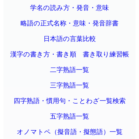
学名の読み方・発音・意味
略語の正式名称・意味・発音辞書
日本語の言葉比較
漢字の書き方・書き順 書き取り練習帳
二字熟語一覧
三字熟語一覧
四字熟語・慣用句・ことわざ一覧検索
五字熟語一覧
オノマトペ（擬音語・擬態語）一覧