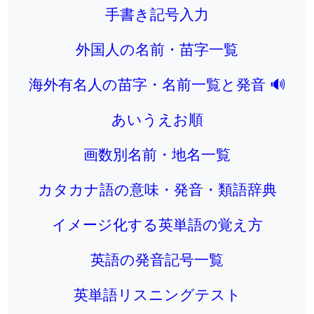
手書き記号入力
外国人の名前・苗字一覧
海外有名人の苗字・名前一覧と発音 🔊
あいうえお順
画数別名前・地名一覧
カタカナ語の意味・発音・類語辞典
イメージ化する英単語の覚え方
英語の発音記号一覧
英単語リスニングテスト