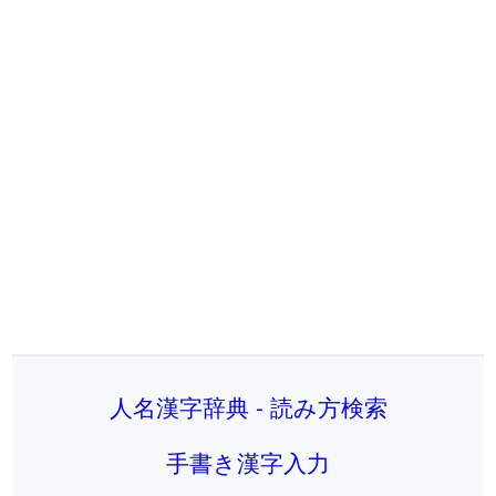
人名漢字辞典 - 読み方検索
手書き漢字入力