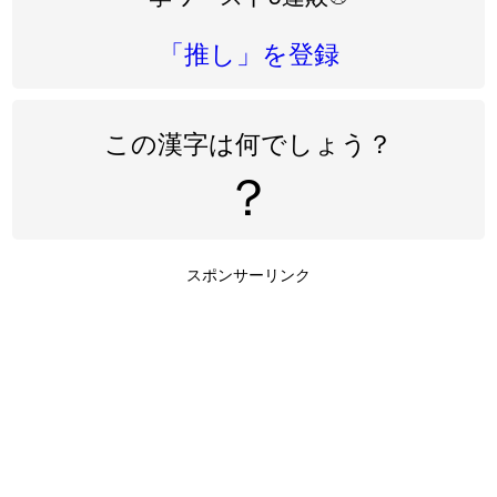
「推し」を登録
この漢字は何でしょう？
？
スポンサーリンク