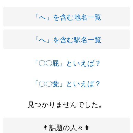
「へ」を含む地名一覧
「へ」を含む駅名一覧
「〇〇屁」といえば？
「〇〇瓮」といえば？
見つかりませんでした。
👨話題の人々👩