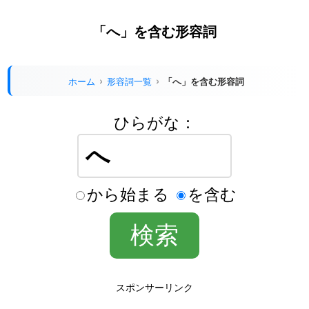
「へ」を含む形容詞
ホーム
形容詞一覧
「へ」を含む形容詞
ひらがな：
から始まる
を含む
スポンサーリンク