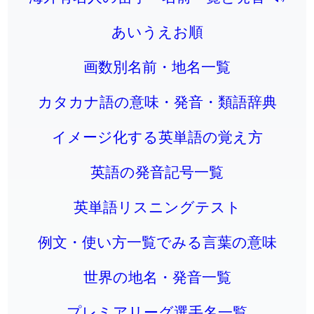
あいうえお順
画数別名前・地名一覧
カタカナ語の意味・発音・類語辞典
イメージ化する英単語の覚え方
英語の発音記号一覧
英単語リスニングテスト
例文・使い方一覧でみる言葉の意味
世界の地名・発音一覧
プレミアリーグ選手名一覧