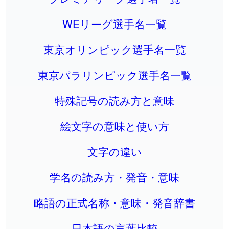
WEリーグ選手名一覧
東京オリンピック選手名一覧
東京パラリンピック選手名一覧
特殊記号の読み方と意味
絵文字の意味と使い方
文字の違い
学名の読み方・発音・意味
略語の正式名称・意味・発音辞書
日本語の言葉比較