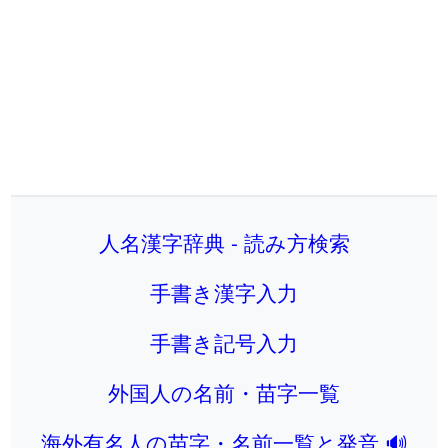
人名漢字辞典 - 読み方検索
手書き漢字入力
手書き記号入力
外国人の名前・苗字一覧
海外有名人の苗字・名前一覧と発音 🔊