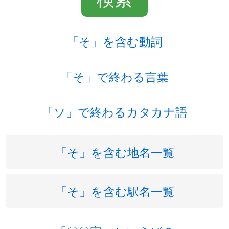
「そ」を含む動詞
「そ」で終わる言葉
「ソ」で終わるカタカナ語
「そ」を含む地名一覧
「そ」を含む駅名一覧