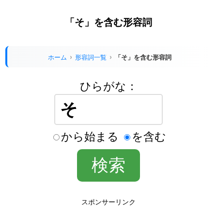
「そ」を含む形容詞
ホーム
形容詞一覧
「そ」を含む形容詞
ひらがな：
から始まる
を含む
スポンサーリンク