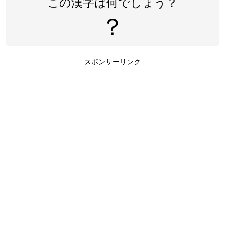
この漢字は何でしょう？
？
スポンサーリンク