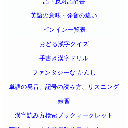
語・反対語辞書
英語の意味・発音の違い
ピンイン一覧表
おどる漢字クイズ
手書き漢字ドリル
ファンタジーな かんじ
単語の発音、記号の読み方、リスニング
練習
漢字読み方検索ブックマークレット