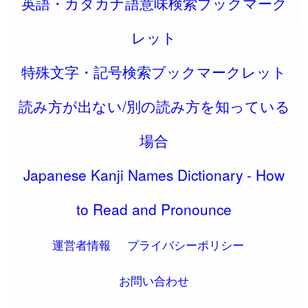
英語・カタカナ語意味検索ブックマーク
レット
特殊文字・記号検索ブックマークレット
読み方が出ない/別の読み方を知っている
場合
Japanese Kanji Names Dictionary - How
to Read and Pronounce
運営者情報
プライバシーポリシー
お問い合わせ