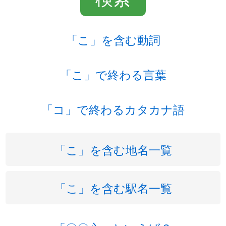
「こ」を含む動詞
「こ」で終わる言葉
「コ」で終わるカタカナ語
「こ」を含む地名一覧
「こ」を含む駅名一覧