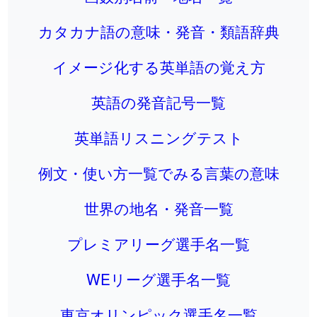
カタカナ語の意味・発音・類語辞典
イメージ化する英単語の覚え方
英語の発音記号一覧
英単語リスニングテスト
例文・使い方一覧でみる言葉の意味
世界の地名・発音一覧
プレミアリーグ選手名一覧
WEリーグ選手名一覧
東京オリンピック選手名一覧