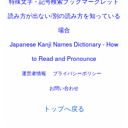
特殊文字・記号検索ブックマークレット
読み方が出ない/別の読み方を知っている
場合
Japanese Kanji Names Dictionary - How
to Read and Pronounce
運営者情報
プライバシーポリシー
お問い合わせ
トップへ戻る