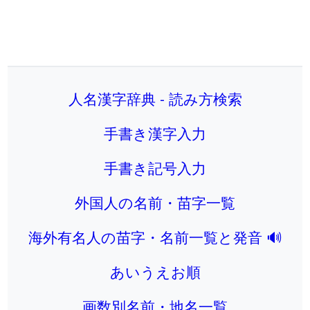
人名漢字辞典 - 読み方検索
手書き漢字入力
手書き記号入力
外国人の名前・苗字一覧
海外有名人の苗字・名前一覧と発音 🔊
あいうえお順
画数別名前・地名一覧