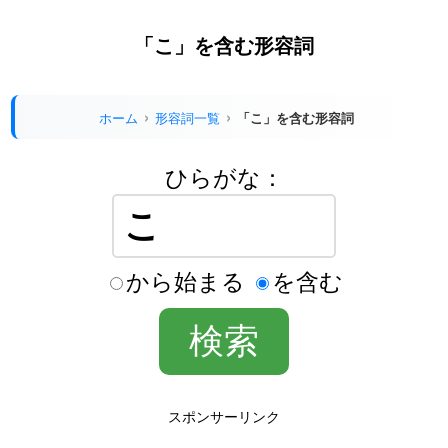
「こ」を含む形容詞
ホーム
形容詞一覧
「こ」を含む形容詞
ひらがな：
から始まる
を含む
スポンサーリンク