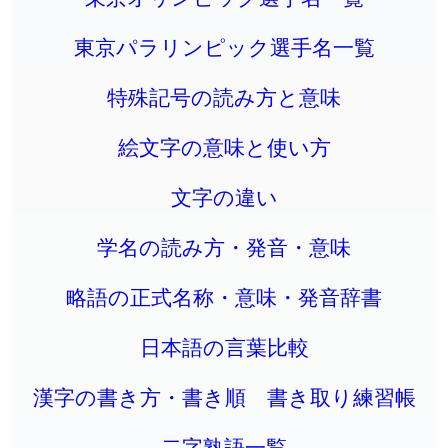
東京パラリンピック選手名一覧
特殊記号の読み方と意味
絵文字の意味と使い方
文字の違い
学名の読み方・発音・意味
略語の正式名称・意味・発音辞書
日本語の言葉比較
漢字の書き方・書き順 書き取り練習帳
二字熟語一覧