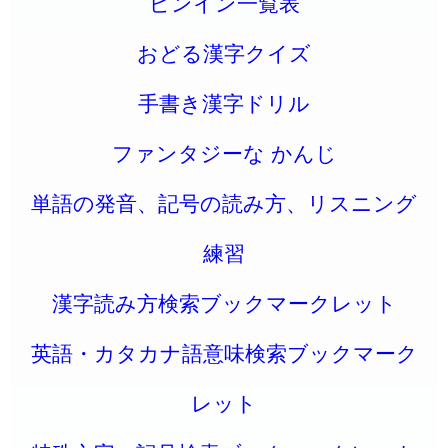
ピンイン一覧表
おどる漢字クイズ
手書き漢字ドリル
ファンタジーな かんじ
単語の発音、記号の読み方、リスニング
練習
漢字読み方検索ブックマークレット
英語・カタカナ語意味検索ブックマーク
レット