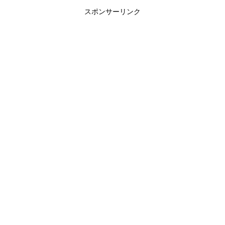
スポンサーリンク