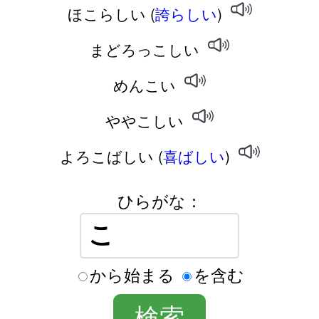
ほこらしい (
誇らしい
)
まどろっこしい
めんこい
ややこしい
よろこばしい (
喜ばしい
)
ひらがな：
から始まる
を含む