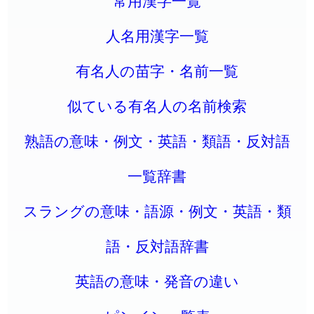
常用漢字一覧
人名用漢字一覧
有名人の苗字・名前一覧
似ている有名人の名前検索
熟語の意味・例文・英語・類語・反対語
一覧辞書
スラングの意味・語源・例文・英語・類
語・反対語辞書
英語の意味・発音の違い