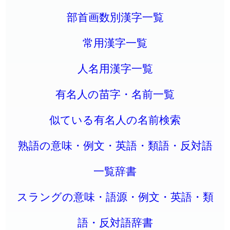
部首画数別漢字一覧
常用漢字一覧
人名用漢字一覧
有名人の苗字・名前一覧
似ている有名人の名前検索
熟語の意味・例文・英語・類語・反対語
一覧辞書
スラングの意味・語源・例文・英語・類
語・反対語辞書