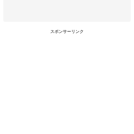
スポンサーリンク