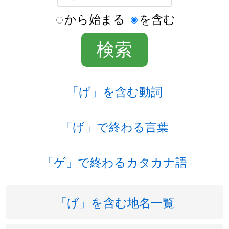
から始まる
を含む
「げ」を含む動詞
「げ」で終わる言葉
「ゲ」で終わるカタカナ語
「げ」を含む地名一覧