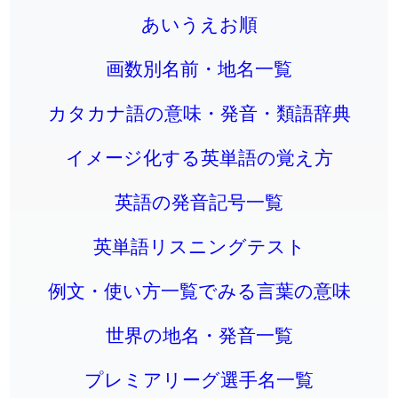
あいうえお順
画数別名前・地名一覧
カタカナ語の意味・発音・類語辞典
イメージ化する英単語の覚え方
英語の発音記号一覧
英単語リスニングテスト
例文・使い方一覧でみる言葉の意味
世界の地名・発音一覧
プレミアリーグ選手名一覧