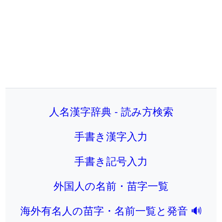
人名漢字辞典 - 読み方検索
手書き漢字入力
手書き記号入力
外国人の名前・苗字一覧
海外有名人の苗字・名前一覧と発音 🔊