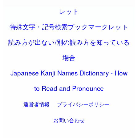
レット
特殊文字・記号検索ブックマークレット
読み方が出ない/別の読み方を知っている
場合
Japanese Kanji Names Dictionary - How
to Read and Pronounce
運営者情報
プライバシーポリシー
お問い合わせ