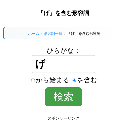
「げ」を含む形容詞
ホーム
形容詞一覧
「げ」を含む形容詞
ひらがな：
から始まる
を含む
スポンサーリンク