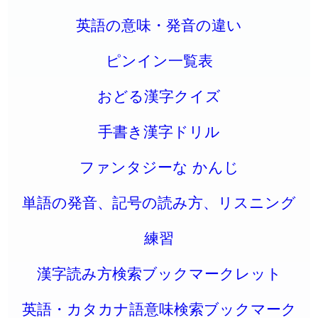
英語の意味・発音の違い
ピンイン一覧表
おどる漢字クイズ
手書き漢字ドリル
ファンタジーな かんじ
単語の発音、記号の読み方、リスニング
練習
漢字読み方検索ブックマークレット
英語・カタカナ語意味検索ブックマーク