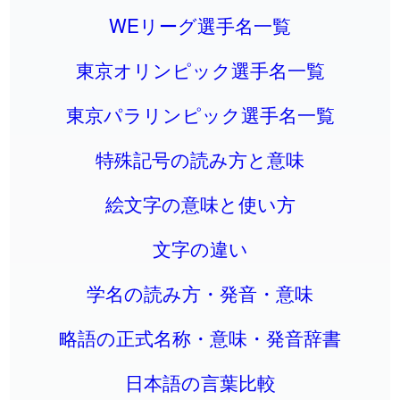
WEリーグ選手名一覧
東京オリンピック選手名一覧
東京パラリンピック選手名一覧
特殊記号の読み方と意味
絵文字の意味と使い方
文字の違い
学名の読み方・発音・意味
略語の正式名称・意味・発音辞書
日本語の言葉比較