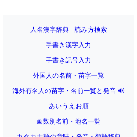
人名漢字辞典 - 読み方検索
手書き漢字入力
手書き記号入力
外国人の名前・苗字一覧
海外有名人の苗字・名前一覧と発音 🔊
あいうえお順
画数別名前・地名一覧
カタカナ語の意味・発音・類語辞典