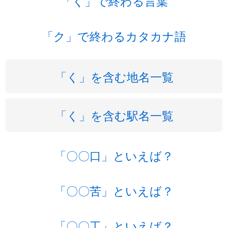
「く」で終わる言葉
「ク」で終わるカタカナ語
「く」を含む地名一覧
「く」を含む駅名一覧
「〇〇口」といえば？
「〇〇苦」といえば？
「〇〇工」といえば？