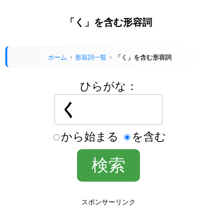
「く」を含む形容詞
ホーム
形容詞一覧
「く」を含む形容詞
ひらがな：
から始まる
を含む
スポンサーリンク