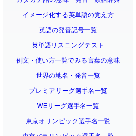
イメージ化する英単語の覚え方
英語の発音記号一覧
英単語リスニングテスト
例文・使い方一覧でみる言葉の意味
世界の地名・発音一覧
プレミアリーグ選手名一覧
WEリーグ選手名一覧
東京オリンピック選手名一覧
東京パラリンピック選手名一覧