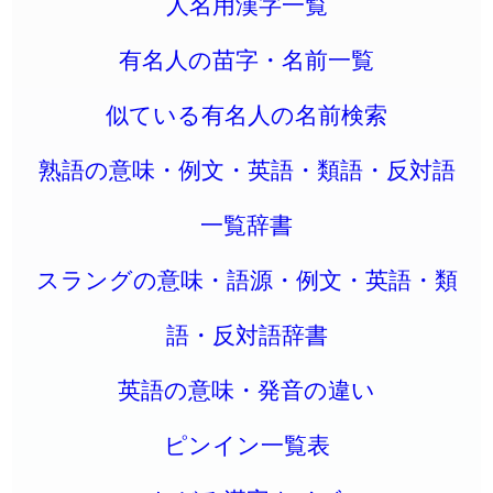
人名用漢字一覧
有名人の苗字・名前一覧
似ている有名人の名前検索
熟語の意味・例文・英語・類語・反対語
一覧辞書
スラングの意味・語源・例文・英語・類
語・反対語辞書
英語の意味・発音の違い
ピンイン一覧表