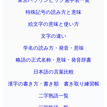
特殊記号の読み方と意味
絵文字の意味と使い方
文字の違い
学名の読み方・発音・意味
略語の正式名称・意味・発音辞書
日本語の言葉比較
漢字の書き方・書き順 書き取り練習帳
二字熟語一覧