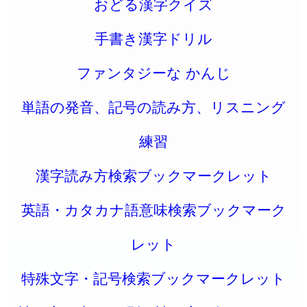
おどる漢字クイズ
手書き漢字ドリル
ファンタジーな かんじ
単語の発音、記号の読み方、リスニング
練習
漢字読み方検索ブックマークレット
英語・カタカナ語意味検索ブックマーク
レット
特殊文字・記号検索ブックマークレット