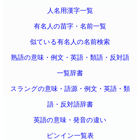
人名用漢字一覧
有名人の苗字・名前一覧
似ている有名人の名前検索
熟語の意味・例文・英語・類語・反対語
一覧辞書
スラングの意味・語源・例文・英語・類
語・反対語辞書
英語の意味・発音の違い
ピンイン一覧表