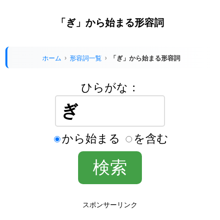
「ぎ」から始まる形容詞
ホーム
形容詞一覧
「ぎ」から始まる形容詞
ひらがな：
から始まる
を含む
スポンサーリンク