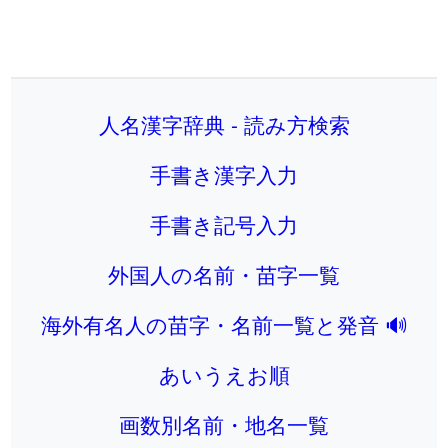
人名漢字辞典 - 読み方検索
手書き漢字入力
手書き記号入力
外国人の名前・苗字一覧
海外有名人の苗字・名前一覧と発音 🔊
あいうえお順
画数別名前・地名一覧