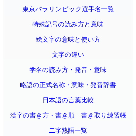
東京パラリンピック選手名一覧
特殊記号の読み方と意味
絵文字の意味と使い方
文字の違い
学名の読み方・発音・意味
略語の正式名称・意味・発音辞書
日本語の言葉比較
漢字の書き方・書き順 書き取り練習帳
二字熟語一覧