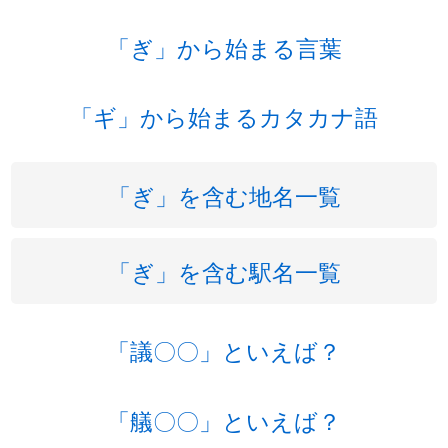
「ぎ」から始まる言葉
「ギ」から始まるカタカナ語
「ぎ」を含む地名一覧
「ぎ」を含む駅名一覧
「議〇〇」といえば？
「艤〇〇」といえば？