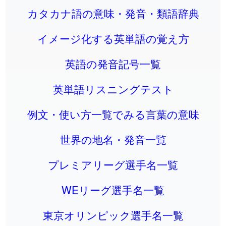
カタカナ語の意味・発音・類語辞典
イメージ化する英単語の覚え方
英語の発音記号一覧
英単語リスニングテスト
例文・使い方一覧でみる言葉の意味
世界の地名・発音一覧
プレミアリーグ選手名一覧
WEリーグ選手名一覧
東京オリンピック選手名一覧