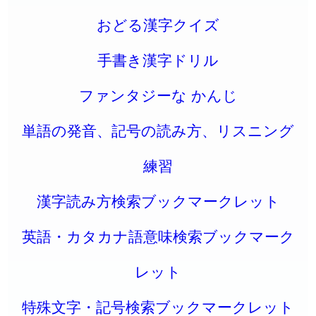
おどる漢字クイズ
手書き漢字ドリル
ファンタジーな かんじ
単語の発音、記号の読み方、リスニング
練習
漢字読み方検索ブックマークレット
英語・カタカナ語意味検索ブックマーク
レット
特殊文字・記号検索ブックマークレット