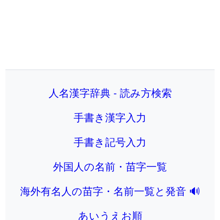
人名漢字辞典 - 読み方検索
手書き漢字入力
手書き記号入力
外国人の名前・苗字一覧
海外有名人の苗字・名前一覧と発音 🔊
あいうえお順