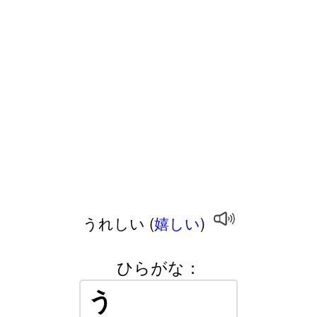
うれしい (
嬉しい
)
ひらがな：