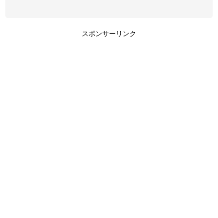
スポンサーリンク