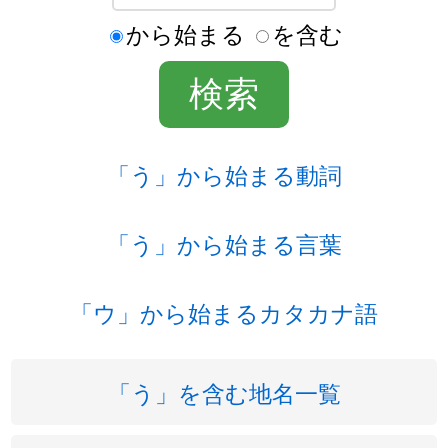
から始まる
を含む
「う」から始まる動詞
「う」から始まる言葉
「ウ」から始まるカタカナ語
「う」を含む地名一覧