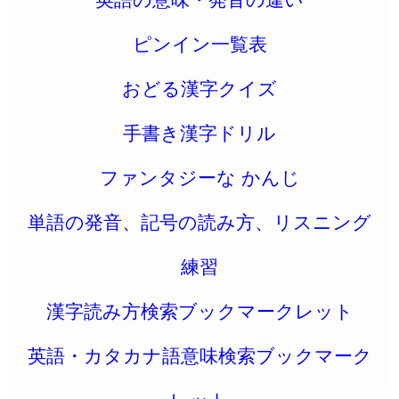
ピンイン一覧表
おどる漢字クイズ
手書き漢字ドリル
ファンタジーな かんじ
単語の発音、記号の読み方、リスニング
練習
漢字読み方検索ブックマークレット
英語・カタカナ語意味検索ブックマーク