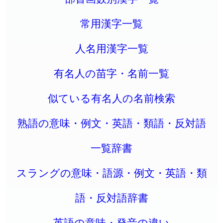
常用漢字一覧
人名用漢字一覧
有名人の苗字・名前一覧
似ている有名人の名前検索
熟語の意味・例文・英語・類語・反対語
一覧辞書
スラングの意味・語源・例文・英語・類
語・反対語辞書
英語の意味・発音の違い