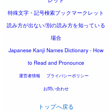
レット
特殊文字・記号検索ブックマークレット
読み方が出ない/別の読み方を知っている
場合
Japanese Kanji Names Dictionary - How
to Read and Pronounce
運営者情報
プライバシーポリシー
お問い合わせ
トップへ戻る