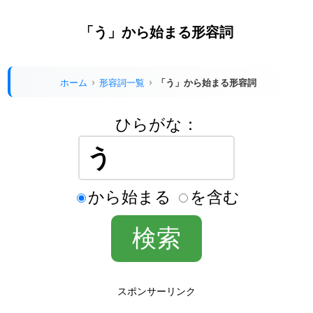
「う」から始まる形容詞
ホーム
形容詞一覧
「う」から始まる形容詞
ひらがな：
から始まる
を含む
スポンサーリンク