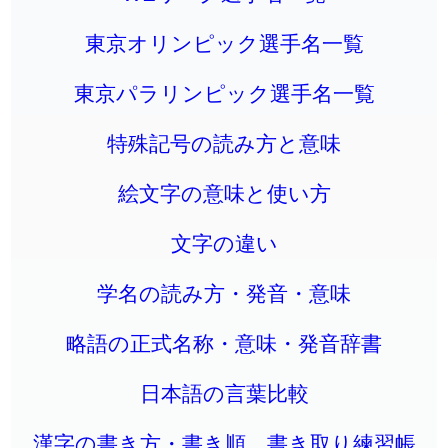
東京オリンピック選手名一覧
東京パラリンピック選手名一覧
特殊記号の読み方と意味
絵文字の意味と使い方
文字の違い
学名の読み方・発音・意味
略語の正式名称・意味・発音辞書
日本語の言葉比較
漢字の書き方・書き順 書き取り練習帳