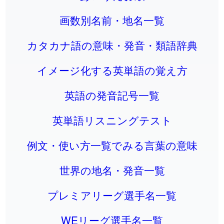
画数別名前・地名一覧
カタカナ語の意味・発音・類語辞典
イメージ化する英単語の覚え方
英語の発音記号一覧
英単語リスニングテスト
例文・使い方一覧でみる言葉の意味
世界の地名・発音一覧
プレミアリーグ選手名一覧
WEリーグ選手名一覧