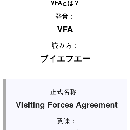
VFAとは？
発音：
VFA
読み方：
ブイエフエー
正式名称：
Visiting Forces Agreement
意味：