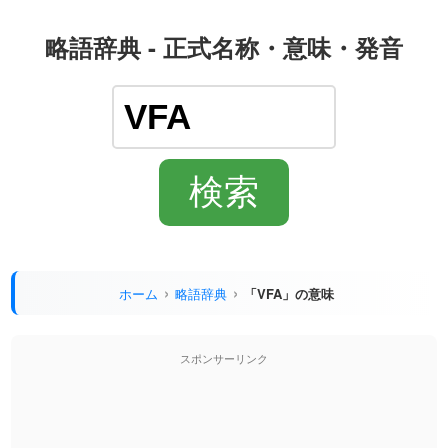
略語辞典 - 正式名称・意味・発音
ホーム
略語辞典
「VFA」の意味
スポンサーリンク