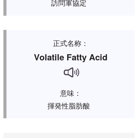
訪問軍協定
正式名称：
Volatile Fatty Acid
意味：
揮発性脂肪酸