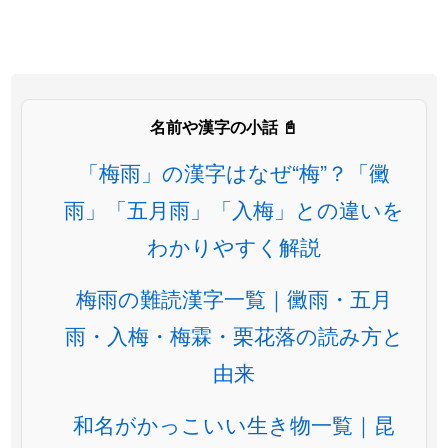
名前や漢字の小話 📓
「梅雨」の漢字はなぜ“梅”？「黴
雨」「五月雨」「入梅」との違いを
わかりやすく解説
梅雨の難読漢字一覧｜黴雨・五月
雨・入梅・梅霖・栗花落の読み方と
由来
和名がかっこいい生き物一覧｜昆