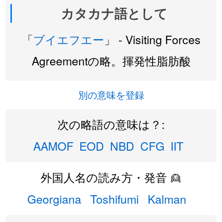
カタカナ語として
「
ブイエフエー
」 - Visiting Forces
Agreementの略。揮発性脂肪酸
別の意味を登録
次の略語の意味は？:
AAMOF
EOD
NBD
CFG
IIT
外国人名の読み方・発音 👱
Georgiana
Toshifumi
Kalman