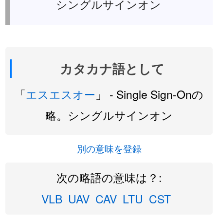
シングルサインオン
カタカナ語として
「
エスエスオー
」 - Single Sign-Onの
略。シングルサインオン
別の意味を登録
次の略語の意味は？:
VLB
UAV
CAV
LTU
CST