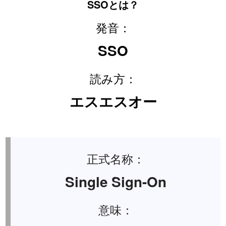
SSOとは？
発音：
SSO
読み方：
エスエスオー
正式名称：
Single Sign-On
意味：