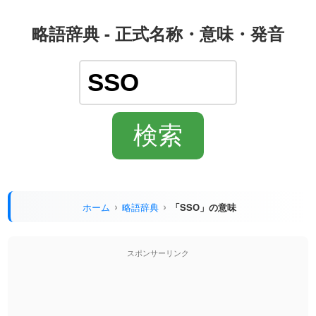
略語辞典 - 正式名称・意味・発音
ホーム
略語辞典
「SSO」の意味
スポンサーリンク