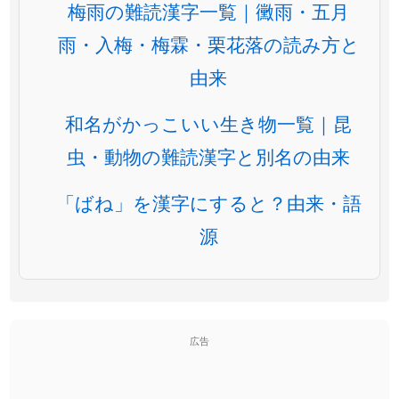
梅雨の難読漢字一覧｜黴雨・五月
雨・入梅・梅霖・栗花落の読み方と
由来
和名がかっこいい生き物一覧｜昆
虫・動物の難読漢字と別名の由来
「ばね」を漢字にすると？由来・語
源
広告