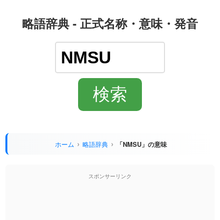
略語辞典 - 正式名称・意味・発音
ホーム
略語辞典
「NMSU」の意味
スポンサーリンク