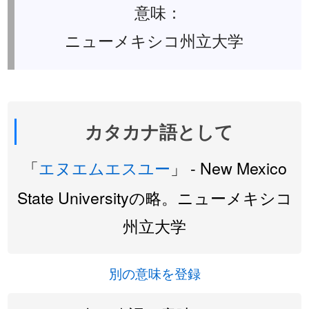
意味：
ニューメキシコ州立大学
カタカナ語として
「
エヌエムエスユー
」 - New Mexico
State Universityの略。ニューメキシコ
州立大学
別の意味を登録