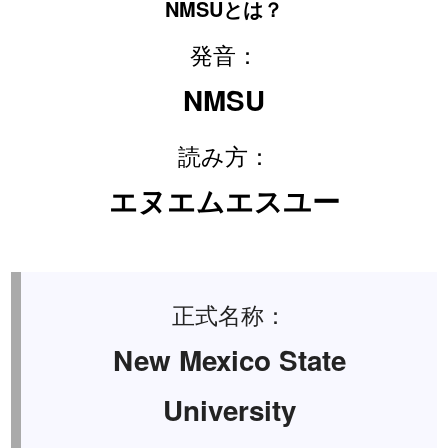
NMSUとは？
発音：
NMSU
読み方：
エヌエムエスユー
正式名称：
New Mexico State
University