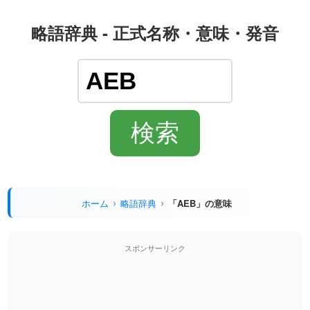
略語辞典 - 正式名称・意味・発音
ホーム
略語辞典
「AEB」の意味
スポンサーリンク