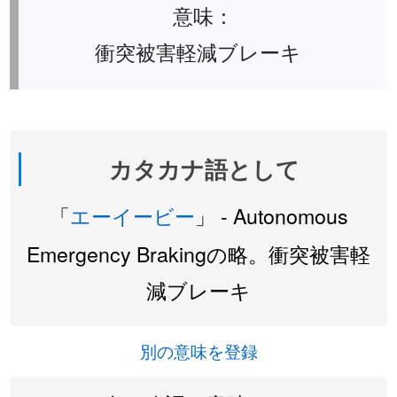
意味：
衝突被害軽減ブレーキ
カタカナ語として
「
エーイービー
」 - Autonomous
Emergency Brakingの略。衝突被害軽
減ブレーキ
別の意味を登録