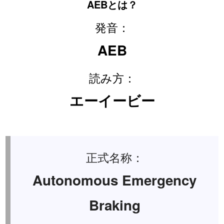
AEBとは？
発音：
AEB
読み方：
エーイービー
正式名称：
Autonomous Emergency
Braking