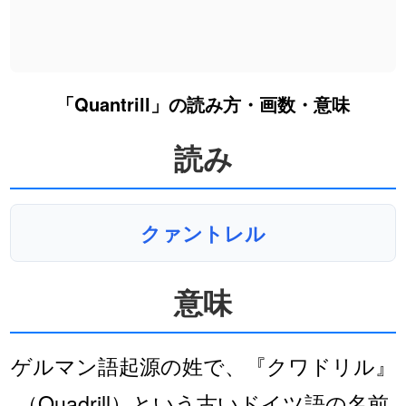
「Quantrill」の読み方・画数・意味
読み
クァントレル
意味
ゲルマン語起源の姓で、『クワドリル』
（Quadrill）という古いドイツ語の名前