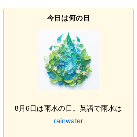
今日は何の日
8月6日は雨水の日。英語で雨水は
rainwater