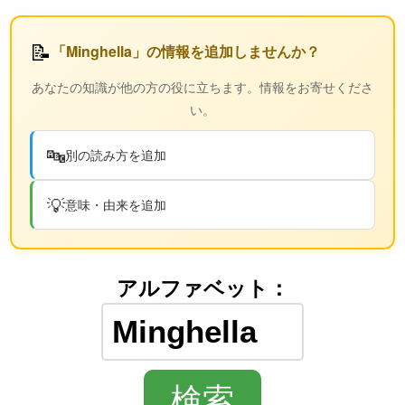
📝
「Minghella」の情報を追加しませんか？
あなたの知識が他の方の役に立ちます。情報をお寄せくださ
い。
🔤
別の読み方を追加
💡
意味・由来を追加
アルファベット：