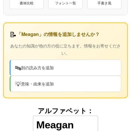
書体比較
フォント一覧
手書き風
📝
「Meagan」の情報を追加しませんか？
あなたの知識が他の方の役に立ちます。情報をお寄せくださ
い。
🔤
別の読み方を追加
💡
意味・由来を追加
アルファベット：