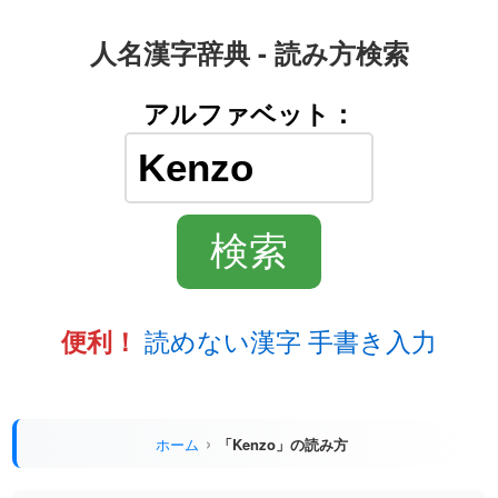
人名漢字辞典 - 読み方検索
アルファベット：
読めない漢字 手書き入力
便利！
ホーム
「Kenzo」の読み方