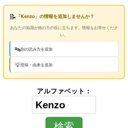
📝
「Kenzo」の情報を追加しませんか？
あなたの知識が他の方の役に立ちます。情報をお寄せくださ
い。
🔤
別の読み方を追加
💡
意味・由来を追加
アルファベット：