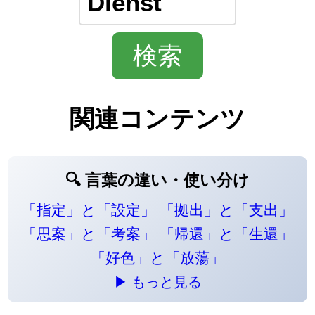
関連コンテンツ
🔍 言葉の違い・使い分け
「指定」と「設定」
「拠出」と「支出」
「思案」と「考案」
「帰還」と「生還」
「好色」と「放蕩」
▶ もっと見る