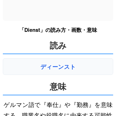
「Dienst」の読み方・画数・意味
読み
ディーンスト
意味
ゲルマン語で『奉仕』や『勤務』を意味
する。職業名や役職名に由来する可能性