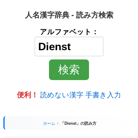
人名漢字辞典 - 読み方検索
アルファベット：
読めない漢字 手書き入力
便利！
ホーム
「Dienst」の読み方