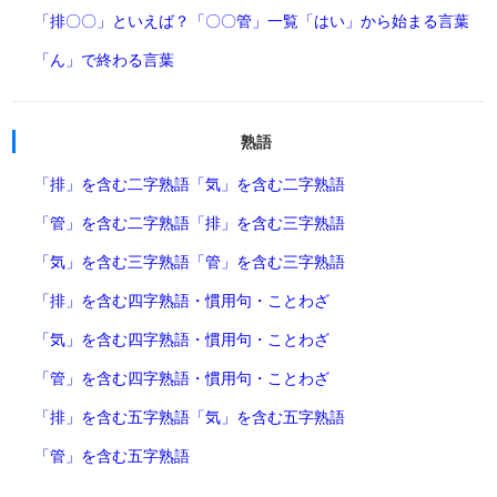
「排〇〇」といえば？
「〇〇管」一覧
「はい」から始まる言葉
「ん」で終わる言葉
熟語
「排」を含む二字熟語
「気」を含む二字熟語
「管」を含む二字熟語
「排」を含む三字熟語
「気」を含む三字熟語
「管」を含む三字熟語
「排」を含む四字熟語・慣用句・ことわざ
「気」を含む四字熟語・慣用句・ことわざ
「管」を含む四字熟語・慣用句・ことわざ
「排」を含む五字熟語
「気」を含む五字熟語
「管」を含む五字熟語