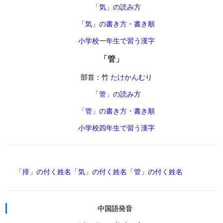
「気」の読み方
「気」の書き方・書き順
小学校一年生で習う漢字
「管」
部首：竹
たけかんむり
「管」の読み方
「管」の書き方・書き順
小学校四年生で習う漢字
「排」の付く姓名
「気」の付く姓名
「管」の付く姓名
中国語発音