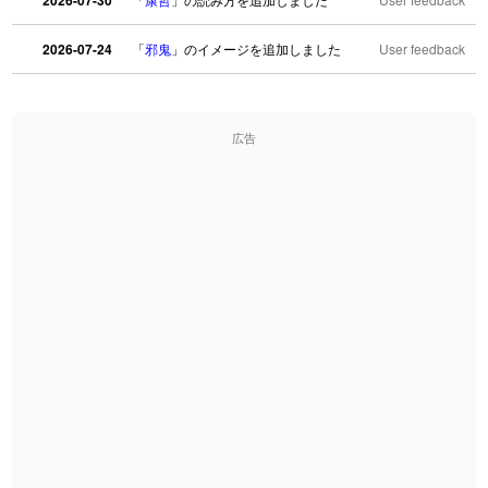
2026-07-30
2026-07-24
「
邪鬼
」のイメージを追加しました
User feedback
2026-07-24
「
二匹
」のイメージを追加しました
User feedback
広告
2026-07-24
「
貮
」のイメージを追加しました
User feedback
2026-07-24
「
誤算
」のイメージを追加しました
User feedback
2026-07-24
「
堅牢
」のイメージを追加しました
User feedback
2026-07-24
「
睦
」のイメージを追加しました
User feedback
2026-07-24
「
利他
」のイメージを追加しました
User feedback
2026-07-24
「
予約料
」のイメージを追加しました
User feedback
2026-07-24
「
性
」のイメージを追加しました
User feedback