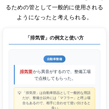
るための管として一般的に使用される
ようになったと考えられる。
「排気管」の例文と使い方
自動車整備
から異音がするので、整備工場
排気管
で点検してもらった。
💡
「排気管」は自動車部品として一般的な用語
だが、整備士以外には「マフラー」と呼ぶ場
合もあるので、相手に合わせて使い分けると
良い。