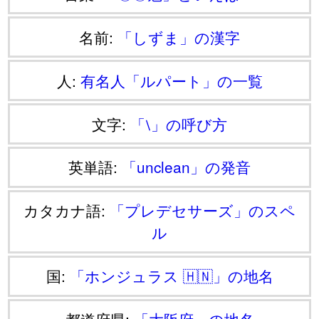
名前:
「しずま」の漢字
人:
有名人「ルパート」の一覧
文字:
「⧵」の呼び方
英単語:
「unclean」の発音
カタカナ語:
「プレデセサーズ」のスペ
ル
国:
「ホンジュラス 🇭🇳」の地名