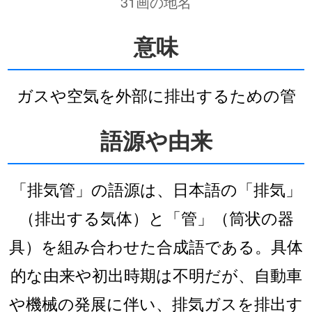
31画の地名
意味
ガスや空気を外部に排出するための管
語源や由来
「排気管」の語源は、日本語の「排気」
（排出する気体）と「管」（筒状の器
具）を組み合わせた合成語である。具体
的な由来や初出時期は不明だが、自動車
や機械の発展に伴い、排気ガスを排出す