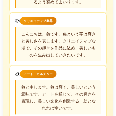
るよう努めてまいります。
💡
クリエイティブ業界
こんにちは、奐です。奐という字は輝き
と美しさを表します。クリエイティブな
場で、その輝きを作品に込め、美しいも
のを生み出していきたいです。
🎨
アート・カルチャー
奐と申します。奐は輝く、美しいという
意味です。アートを通じて、その輝きを
表現し、美しい文化を創造する一助とな
れれば幸いです。