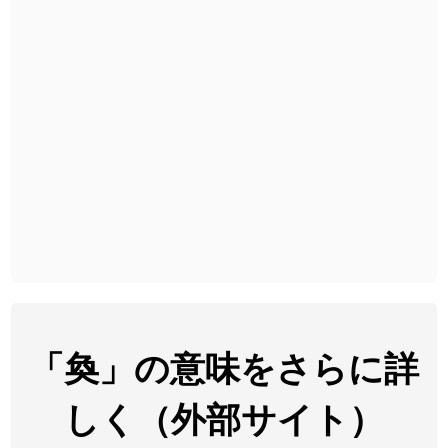
2026-08-06
「
胆石
」のイメージを追加しました
User feedback
2026-08-06
「
下取
」のイメージを追加しました
User feedback
2026-08-06
「
無性
」のイメージを追加しました
User feedback
2026-08-06
「
黃
」のイメージを追加しました
User feedback
2026-08-06
「
截
」のイメージを追加しました
User feedback
2026-08-06
「
発売
」のイメージを追加しました
User feedback
2026-08-06
「
大筋
」のイメージを追加しました
User feedback
2026-08-06
「
翌朝
」のイメージを追加しました
User feedback
「奐」の意味をさらに詳
2026-08-06
「
先行
」のイメージを追加しました
User feedback
しく（外部サイト）
2026-08-06
「
語弊
」のイメージを追加しました
User feedback