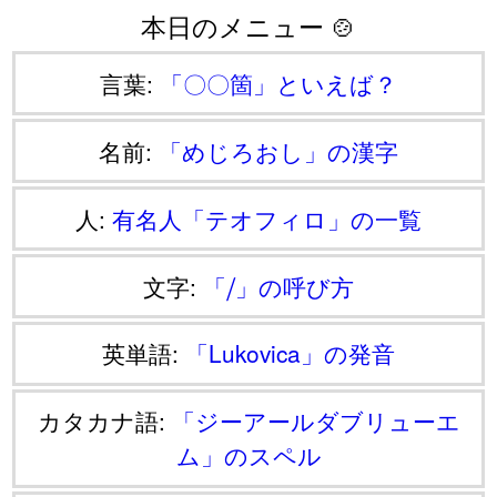
本日のメニュー 🍲
言葉:
「〇〇箇」といえば？
名前:
「めじろおし」の漢字
人:
有名人「テオフィロ」の一覧
文字:
「⧸」の呼び方
英単語:
「Lukovica」の発音
カタカナ語:
「ジーアールダブリューエ
ム」のスペル