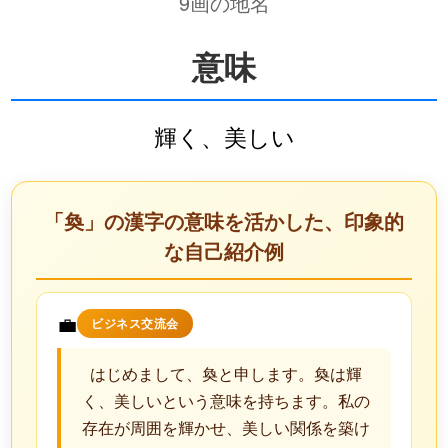
9画の地名
意味
輝く、美しい
「奐」の漢字の意味を活かした、印象的
な自己紹介例
💼
ビジネス交流会
はじめまして、奐と申します。奐は輝
く、美しいという意味を持ちます。私の
存在が周囲を輝かせ、美しい関係を築け