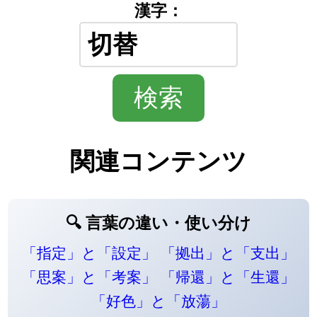
漢字：
関連コンテンツ
🔍 言葉の違い・使い分け
「指定」と「設定」
「拠出」と「支出」
「思案」と「考案」
「帰還」と「生還」
「好色」と「放蕩」