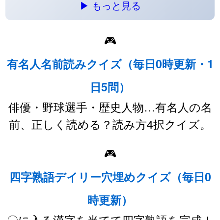
▶ もっと見る
🎮
有名人名前読みクイズ（毎日0時更新・1
日5問）
俳優・野球選手・歴史人物…有名人の名
前、正しく読める？読み方4択クイズ。
🎮
四字熟語デイリー穴埋めクイズ（毎日0
時更新）
〇に入る漢字を当てて四字熟語を完成！