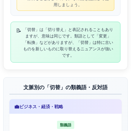
用しましょう。
📝
「切替」は「切り替え」と表記されることもあり
ますが、意味は同じです。類語として「変更」
「転換」などがありますが、「切替」は特に古い
ものを新しいものに取り替えるニュアンスが強い
です。
文脈別の「切替」の類義語・反対語
💼
ビジネス・経済・戦略
類義語