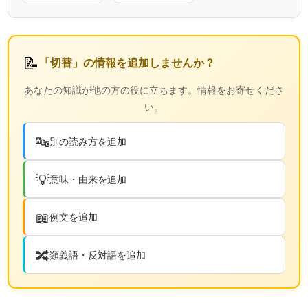
📝
「切替」の情報を追加しませんか？
あなたの知識が他の方の役に立ちます。情報をお寄せくださ
い。
🔤
別の読み方を追加
💡
意味・由来を追加
📖
例文を追加
🔀
類義語・反対語を追加