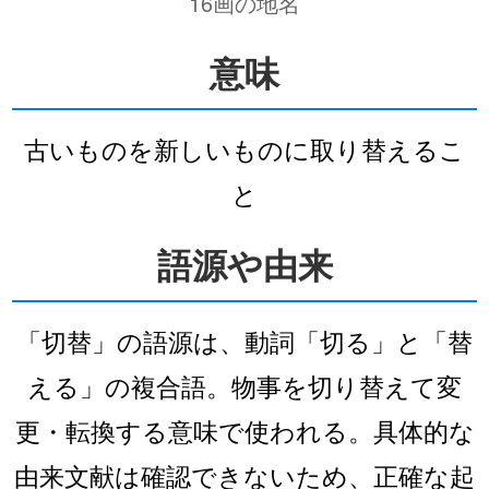
16画の地名
意味
古いものを新しいものに取り替えるこ
と
語源や由来
「切替」の語源は、動詞「切る」と「替
える」の複合語。物事を切り替えて変
更・転換する意味で使われる。具体的な
由来文献は確認できないため、正確な起