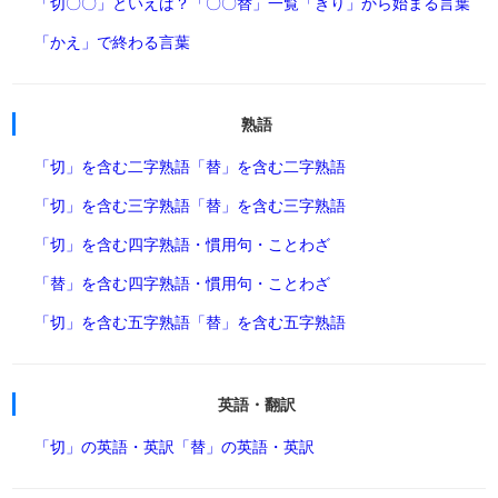
「切〇〇」といえば？
「〇〇替」一覧
「きり」から始まる言葉
「かえ」で終わる言葉
熟語
「切」を含む二字熟語
「替」を含む二字熟語
「切」を含む三字熟語
「替」を含む三字熟語
「切」を含む四字熟語・慣用句・ことわざ
「替」を含む四字熟語・慣用句・ことわざ
「切」を含む五字熟語
「替」を含む五字熟語
英語・翻訳
「切」の英語・英訳
「替」の英語・英訳