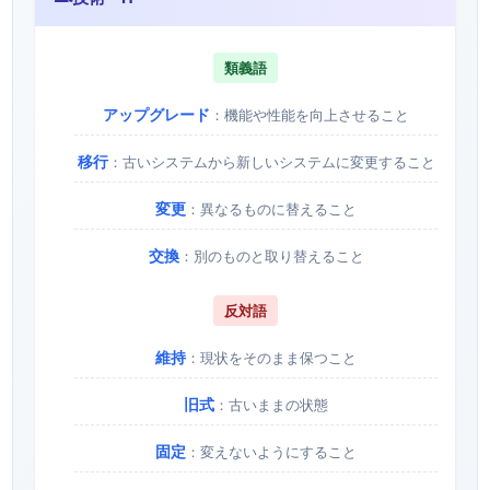
類義語
アップグレード
：機能や性能を向上させること
移行
：古いシステムから新しいシステムに変更すること
変更
：異なるものに替えること
交換
：別のものと取り替えること
反対語
維持
：現状をそのまま保つこと
旧式
：古いままの状態
固定
：変えないようにすること