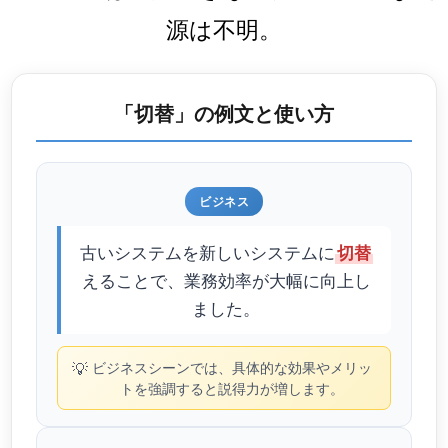
源は不明。
「切替」の例文と使い方
ビジネス
古いシステムを新しいシステムに
切替
えることで、業務効率が大幅に向上し
ました。
💡
ビジネスシーンでは、具体的な効果やメリッ
トを強調すると説得力が増します。